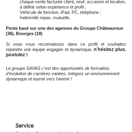
chaque vente facturée client, neuf, occasion et location,
à définir selon expérience et profil ;
Véhicule de fonction, iPad, PC, téléphone ;
Indemnité repas, mutuelle.
Poste basé sur une des agences du Groupe Châteauroux
(36), Bourges (18)
Si vous vous reconnaissez dans ce profil et souhaitez
rejoindre une équipe engagée et dynamique,
n’hésitez plus,
postulez !
Le groupe SAVAS c'est des opportunités de formation,
d'évolution de carrières variées. Intégrez un environnement
dynamique et tourné vers l’avenir !
Service