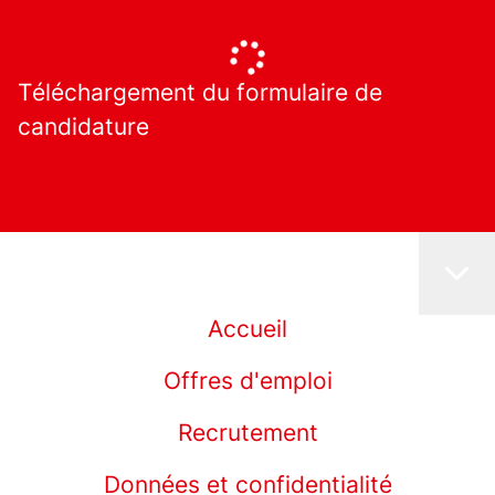
Téléchargement du formulaire de
candidature
Accueil
Offres d'emploi
Recrutement
Données et confidentialité