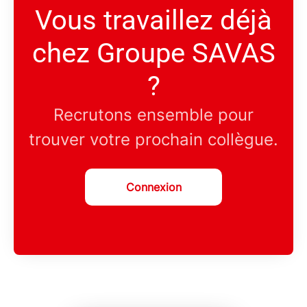
Vous travaillez déjà
chez Groupe SAVAS
?
Recrutons ensemble pour
trouver votre prochain collègue.
Connexion