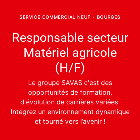
SERVICE COMMERCIAL NEUF
·
BOURGES
Responsable secteur
Matériel agricole
(H/F)
Le groupe SAVAS c'est des
opportunités de formation,
d'évolution de carrières variées.
Intégrez un environnement dynamique
et tourné vers l’avenir !