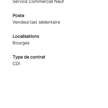
Service Commercial Neuf
Poste
Vendeur(se) sédentaire
Localisations
Bourges
Type de contrat
CDI