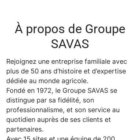
À propos de Groupe
SAVAS
Rejoignez une entreprise familiale avec
plus de 50 ans d’histoire et d’expertise
dédiée au monde agricole.
Fondé en 1972, le Groupe SAVAS se
distingue par sa fidélité, son
professionnalisme, et son service au
quotidien auprès de ses clients et
partenaires.
Avec 15 sites et une équipe de 200