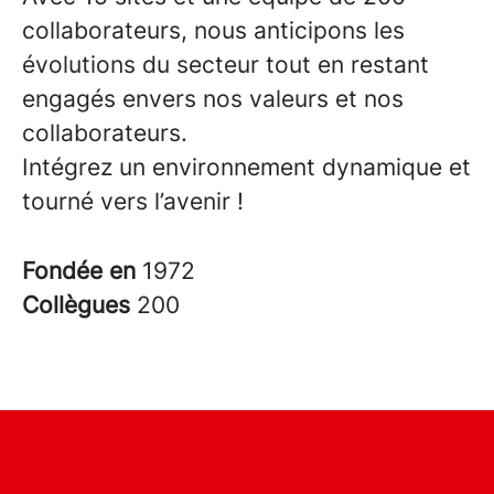
collaborateurs, nous anticipons les
évolutions du secteur tout en restant
engagés envers nos valeurs et nos
collaborateurs.
Intégrez un environnement dynamique et
tourné vers l’avenir !
Fondée en
1972
Collègues
200