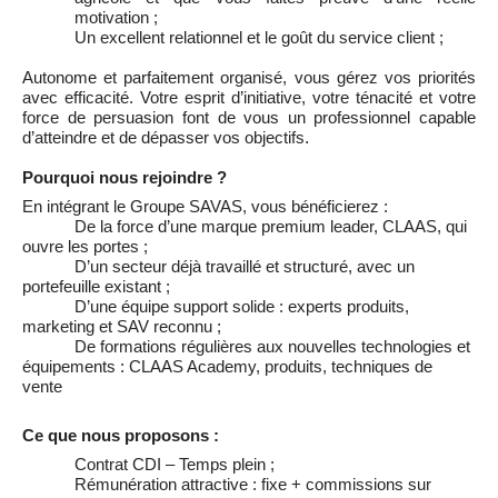
motivation ;
Un excellent relationnel et le goût du service client ;
Autonome et parfaitement organisé, vous gérez vos priorités
avec efficacité. Votre esprit d’initiative, votre ténacité et votre
force de persuasion font de vous un professionnel capable
d’atteindre et de dépasser vos objectifs
.
Pourquoi nous rejoindre ?
En intégrant le Groupe SAVAS, vous bénéficierez :
De la force d’une marque premium leader, CLAAS, qui
ouvre les portes ;
D’un secteur déjà travaillé et structuré, avec un
portefeuille existant ;
D’une équipe support solide : experts produits,
marketing et SAV reconnu ;
De formations régulières aux nouvelles technologies et
équipements : CLAAS Academy, produits, techniques de
vente
Ce que nous proposons :
Contrat CDI – Temps plein ;
Rémunération attractive : fixe + commissions sur