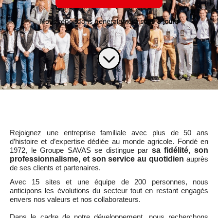
Nous répondons généralement sous
3 jours
Rejoignez une entreprise familiale avec plus de 50 ans
d’histoire et d’expertise dédiée au monde agricole. Fondé en
1972, le Groupe SAVAS se distingue par
sa fidélité, son
professionnalisme, et son service au quotidien
auprès
de ses clients et partenaires.
Avec 15 sites et une équipe de 200 personnes, nous
anticipons les évolutions du secteur tout en restant engagés
envers nos valeurs et nos collaborateurs.
Dans le cadre de notre développement, nous recherchons