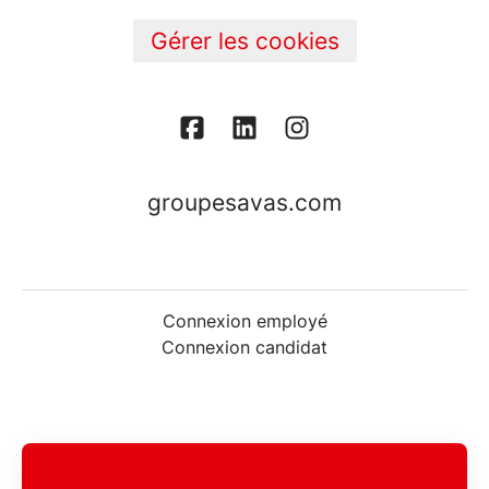
Gérer les cookies
groupesavas.com
Connexion employé
Connexion candidat