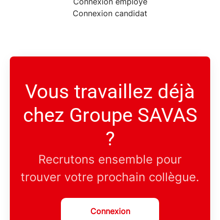
Connexion employé
Connexion candidat
Vous travaillez déjà
chez Groupe SAVAS
?
Recrutons ensemble pour
trouver votre prochain collègue.
Connexion