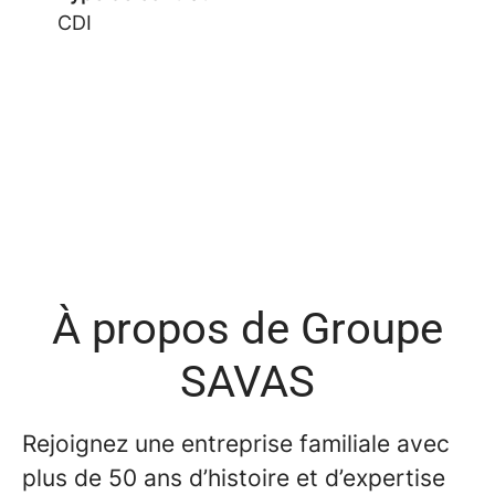
CDI
À propos de Groupe
SAVAS
Rejoignez une entreprise familiale avec
plus de 50 ans d’histoire et d’expertise