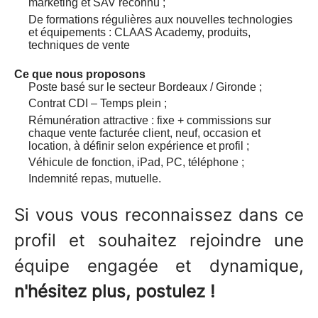
marketing et SAV reconnu ;
De formations régulières aux nouvelles technologies
et équipements : CLAAS Academy, produits,
techniques de vente
Ce que nous proposons
Poste basé sur le secteur Bordeaux / Gironde ;
Contrat CDI – Temps plein ;
Rémunération attractive : fixe + commissions sur
chaque vente facturée client, neuf, occasion et
location, à définir selon expérience et profil ;
Véhicule de fonction, iPad, PC, téléphone ;
Indemnité repas, mutuelle.
Si vous vous reconnaissez dans ce
profil et souhaitez rejoindre une
équipe engagée et dynamique,
n'hésitez plus, postulez !