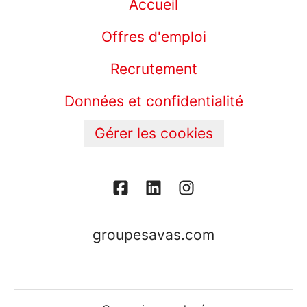
Accueil
Offres d'emploi
Recrutement
Données et confidentialité
Gérer les cookies
groupesavas.com