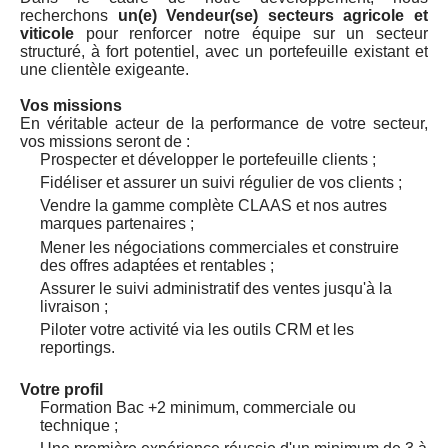
recherchons
un(e) Vendeur(se) secteurs agricole et
viticole
pour renforcer notre équipe sur un secteur
structuré, à fort potentiel, avec un portefeuille existant et
une clientèle exigeante.
Vos missions
En véritable acteur de la performance de votre secteur,
vos missions seront de :
Prospecter et développer le portefeuille clients ;
Fidéliser et assurer un suivi régulier de vos clients ;
Vendre la gamme complète CLAAS et nos autres
marques partenaires ;
Mener les négociations commerciales et construire
des offres adaptées et rentables ;
Assurer le suivi administratif des ventes jusqu'à la
livraison ;
Piloter votre activité via les outils CRM et les
reportings.
Votre profil
Formation Bac +2 minimum, commerciale ou
technique ;