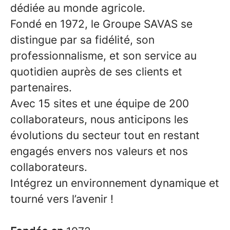
dédiée au monde agricole.
Fondé en 1972, le Groupe SAVAS se
distingue par sa fidélité, son
professionnalisme, et son service au
quotidien auprès de ses clients et
partenaires.
Avec 15 sites et une équipe de 200
collaborateurs, nous anticipons les
évolutions du secteur tout en restant
engagés envers nos valeurs et nos
collaborateurs.
Intégrez un environnement dynamique et
tourné vers l’avenir !