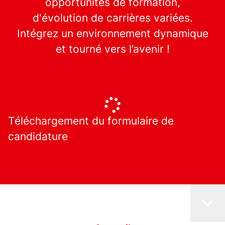
opportunités de formation,
d'évolution de carrières variées.
Intégrez un environnement dynamique
et tourné vers l’avenir !
Téléchargement du formulaire de
candidature