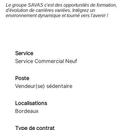
Le groupe SAVAS c'est des opportunités de formation,
d'évolution de carrières variées. Intégrez un
environnement dynamique et tourné vers l'avenir !
Service
Service Commercial Neuf
Poste
Vendeur(se) sédentaire
Localisations
Bordeaux
Type de contrat