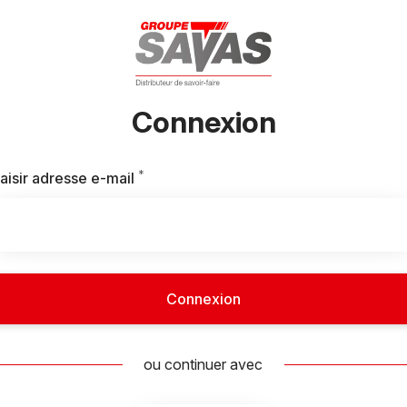
Connexion
*
Requis
aisir adresse e-mail
Connexion
ou continuer avec